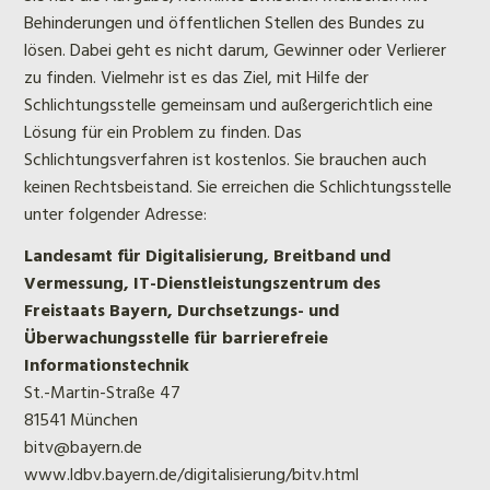
Behinderungen und öffentlichen Stellen des Bundes zu
lösen. Dabei geht es nicht darum, Gewinner oder Verlierer
zu finden. Vielmehr ist es das Ziel, mit Hilfe der
Schlichtungsstelle gemeinsam und außergerichtlich eine
Lösung für ein Problem zu finden. Das
Schlichtungsverfahren ist kostenlos. Sie brauchen auch
keinen Rechtsbeistand. Sie erreichen die Schlichtungsstelle
unter folgender Adresse:
Landesamt für Digitalisierung, Breitband und
Vermessung, IT-Dienstleistungszentrum des
Freistaats Bayern, Durchsetzungs- und
Überwachungsstelle für barrierefreie
Informationstechnik
St.-Martin-Straße 47
81541 München
bitv@bayern.de
www.ldbv.bayern.de/digitalisierung/bitv.html