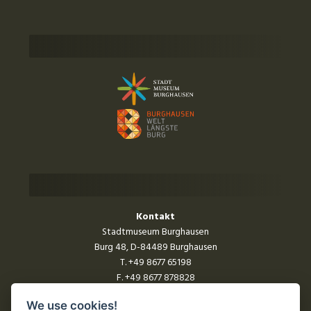
Kontakt
Stadtmuseum Burghausen
Burg 48, D-84489 Burghausen
T.
+49 8677 65198
F. +49 8677 878828
stadtmuseum@burghausen.de
We use cookies!