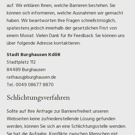
auf. Wir erklären Ihnen, welche Barrieren bestehen. Sie
können sich informieren, welche Ausnahmen wir gemacht
haben. Wir beantworten Ihre Fragen schnellstmöglich,
spätestens jedoch innerhalb der gesetzlichen Frist von
einem Monat. Vielen Dank für Ihr Feedback. Sie können uns
über folgende Adresse kontaktieren:
Stadt Burghausen KdöR
Stadtplatz 112
84489 Burghausen
rathaus@burghausen.de
Tel.: 0049 08677 8870
Schlichtungsverfahren
Sollte auf Ihre Anfrage zur Barrierefreiheit unseren
Webseiten keine zufriedenstellende Lösung gefunden
werden, können Sie sich an eine Schlichtungsstelle wenden.
Sie hat die Aufgabe, Konflikte zwischen Menschen mit