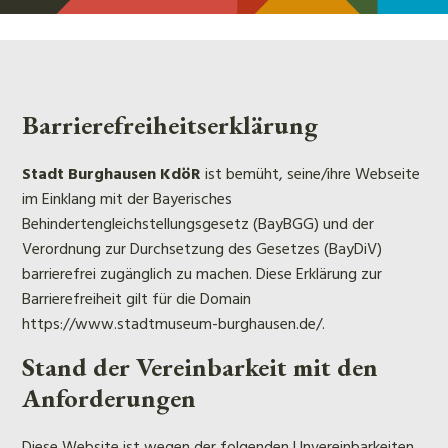
Barrierefreiheitserklärung
Stadt Burghausen KdöR
ist bemüht, seine/ihre Webseite
im Einklang mit der Bayerisches
Behindertengleichstellungsgesetz (BayBGG) und der
Verordnung zur Durchsetzung des Gesetzes (BayDiV)
barrierefrei zugänglich zu machen. Diese Erklärung zur
Barrierefreiheit gilt für die Domain
https://www.stadtmuseum-burghausen.de/.
Stand der Vereinbarkeit mit den
Anforderungen