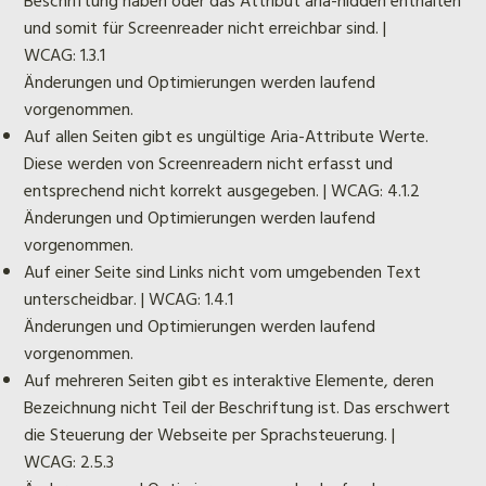
Beschriftung haben oder das Attribut aria-hidden enthalten
und somit für Screenreader nicht erreichbar sind. |
WCAG: 1.3.1
Änderungen und Optimierungen werden laufend
vorgenommen.
Auf allen Seiten gibt es ungültige Aria-Attribute Werte.
Diese werden von Screenreadern nicht erfasst und
entsprechend nicht korrekt ausgegeben. | WCAG: 4.1.2
Änderungen und Optimierungen werden laufend
vorgenommen.
Auf einer Seite sind Links nicht vom umgebenden Text
unterscheidbar. | WCAG: 1.4.1
Änderungen und Optimierungen werden laufend
vorgenommen.
Auf mehreren Seiten gibt es interaktive Elemente, deren
Bezeichnung nicht Teil der Beschriftung ist. Das erschwert
die Steuerung der Webseite per Sprachsteuerung. |
WCAG: 2.5.3