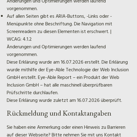
Änderungen und Optimierungen werden laufend
vorgenommen.
Auf allen Seiten gibt es ARIA-Buttons, -Links oder -
Menüpunkte ohne Beschriftung. Die Navigation mit
Screenreadern zu diesen Elementen ist erschwert. |
WCAG: 4.1.2
Änderungen und Optimierungen werden laufend
vorgenommen.
Diese Erklärung wurde am 16.07.2026 erstellt. Die Erklärung
wurde mithilfe der Eye-Able Technologie der Web Inclusion
GmbH erstellt. Eye-Able Report – ein Produkt der Web
Inclusion GmbH – hat alle maschinell überprüfbaren
Prüfschritte durchlaufen.
Diese Erklärung wurde zuletzt am 16.07.2026 überprüft.
Rückmeldung und Kontaktangaben
Sie haben eine Anmerkung oder einen Hinweis zu Barrieren
auf dieser Webseite? Bitte nehmen Sie mit uns Kontakt