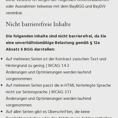
Diese Website ist wegen der folgenden Unvereinbarkeiten
oder Ausnahmen teilweise mit dem BayBGG und BayDiV
vereinbar.
Nicht barrierefreie Inhalte
Die folgenden Inhalte sind nicht barrierefrei, da Sie
eine unverhältnismäßige Belastung gemäß § 12a
Absatz 6 BGG darstellen:
Auf mehreren Seiten ist der Kontrast zwischen Text und
Hintergrund zu gering. | WCAG: 1.4.3
Änderungen und Optimierungen werden laufend
vorgenommen.
Auf mehreren Seiten passt die in HTML hinterlegte Sprache
nicht zur Seitensprache. | WCAG: 3.1.1
Änderungen und Optimierungen werden laufend
vorgenommen.
Auf allen Seiten gibt es Überschriften, die keine