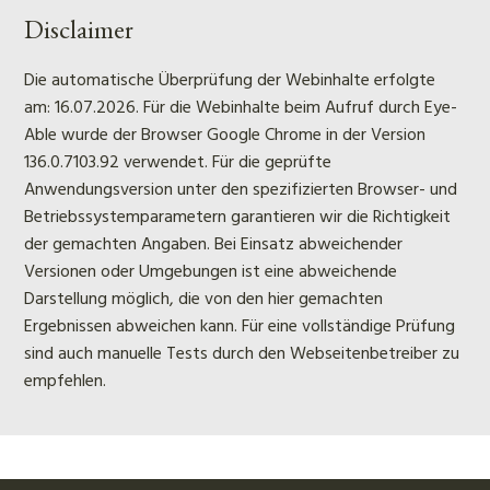
Disclaimer
Die automatische Überprüfung der Webinhalte erfolgte
am: 16.07.2026. Für die Webinhalte beim Aufruf durch Eye-
Able wurde der Browser Google Chrome in der Version
136.0.7103.92 verwendet. Für die geprüfte
Anwendungsversion unter den spezifizierten Browser- und
Betriebssystemparametern garantieren wir die Richtigkeit
der gemachten Angaben. Bei Einsatz abweichender
Versionen oder Umgebungen ist eine abweichende
Darstellung möglich, die von den hier gemachten
Ergebnissen abweichen kann. Für eine vollständige Prüfung
sind auch manuelle Tests durch den Webseitenbetreiber zu
empfehlen.